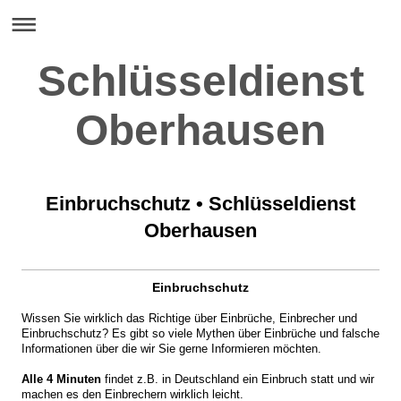
Schlüsseldienst
Oberhausen
Einbruchschutz
•
Schlüsseldienst
Oberhausen
Einbruchschutz
Wissen Sie wirklich das Richtige über Einbrüche, Einbrecher und
Einbruchschutz? Es gibt so viele Mythen über Einbrüche und falsche
Informationen über die wir Sie gerne Informieren möchten.
Alle 4 Minuten
findet z.B. in Deutschland ein Einbruch statt und wir
machen es den Einbrechern wirklich leicht.