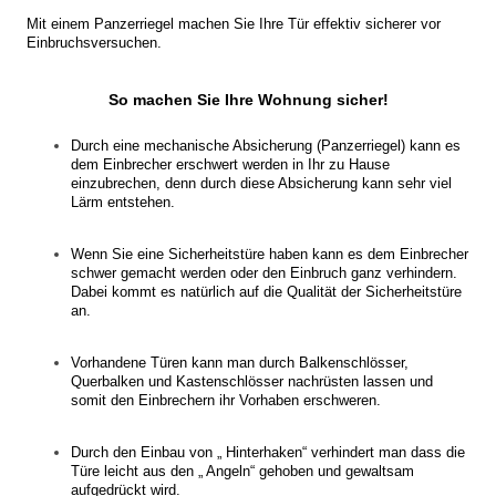
Mit einem Panzerriegel machen Sie Ihre Tür effektiv sicherer vor
Einbruchsversuchen.
So machen Sie Ihre Wohnung sicher!
Durch eine mechanische Absicherung (Panzerriegel) kann es
dem Einbrecher erschwert werden in Ihr zu Hause
einzubrechen, denn durch diese Absicherung kann sehr viel
Lärm entstehen.
Wenn Sie eine Sicherheitstüre haben kann es dem Einbrecher
schwer gemacht werden oder den Einbruch ganz verhindern.
Dabei kommt es natürlich auf die Qualität der Sicherheitstüre
an.
Vorhandene Türen kann man durch Balkenschlösser,
Querbalken
und
Kastenschlösser
nachrüsten lassen und
somit den Einbrechern ihr Vorhaben erschweren.
Durch den Einbau von „ Hinterhaken“ verhindert man dass die
Türe leicht aus den „ Angeln“ gehoben und gewaltsam
aufgedrückt wird.